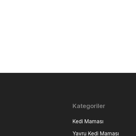
Kategoriler
Kedi Maması
Yavru Kedi Maması