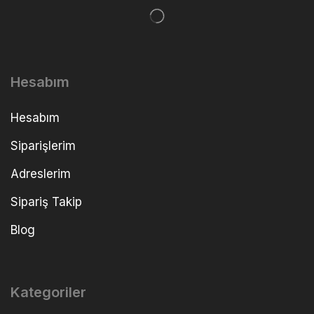
Hesabım
Hesabım
Siparişlerim
Adreslerim
Sipariş Takip
Blog
Kategoriler