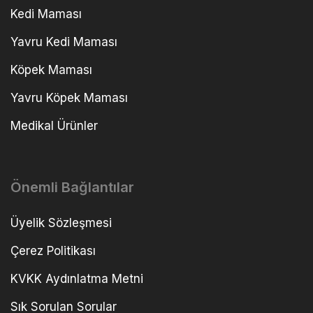
Kedi Maması
Yavru Kedi Maması
Köpek Maması
Yavru Köpek Maması
Medikal Ürünler
Önemli Bağlantılar
Üyelik Sözleşmesi
Çerez Politikası
KVKK Aydınlatma Metni
Sık Sorulan Sorular