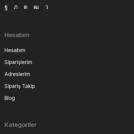
Hesabım
Hesabım
Siparişlerim
Adreslerim
Sipariş Takip
Blog
Kategoriler