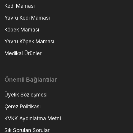
Kedi Maması
Yavru Kedi Maması
Köpek Maması
Yavru Köpek Maması
Medikal Ürünler
Önemli Bağlantılar
Üyelik Sözleşmesi
Çerez Politikası
KVKK Aydınlatma Metni
Sık Sorulan Sorular