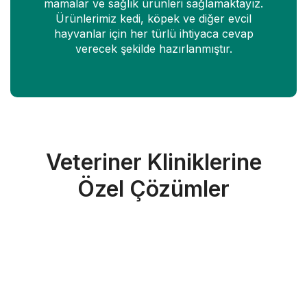
mamalar ve sağlık ürünleri sağlamaktayız.
Ürünlerimiz kedi, köpek ve diğer evcil
hayvanlar için her türlü ihtiyaca cevap
verecek şekilde hazırlanmıştır.
Veteriner Kliniklerine
Özel Çözümler