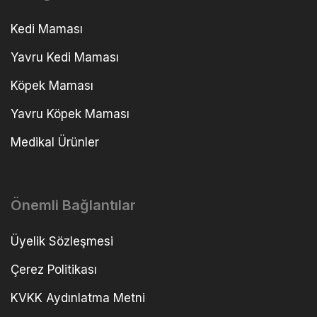
Kedi Maması
Yavru Kedi Maması
Köpek Maması
Yavru Köpek Maması
Medikal Ürünler
Önemli Bağlantılar
Üyelik Sözleşmesi
Çerez Politikası
KVKK Aydınlatma Metni