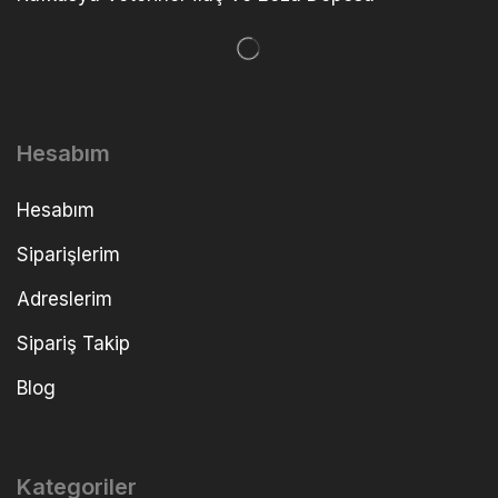
Hesabım
Hesabım
Siparişlerim
Adreslerim
Sipariş Takip
Blog
Kategoriler