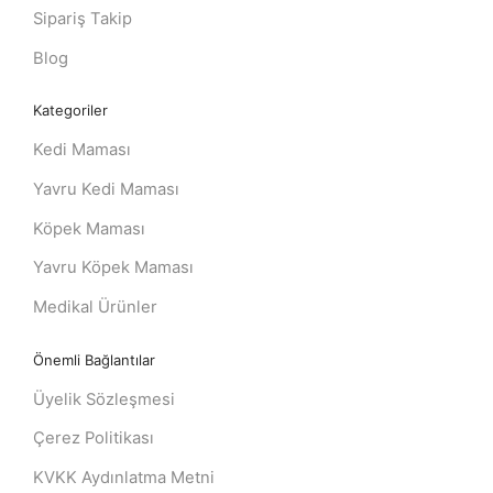
Sipariş Takip
Blog
Kategoriler
Kedi Maması
Yavru Kedi Maması
Köpek Maması
Yavru Köpek Maması
Medikal Ürünler
Önemli Bağlantılar
Üyelik Sözleşmesi
Çerez Politikası
KVKK Aydınlatma Metni