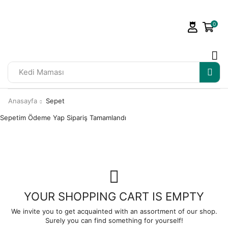
0
Kedi Maması
Anasayfa
Sepet
Sepetim
Ödeme Yap
Sipariş Tamamlandı
YOUR SHOPPING CART IS EMPTY
We invite you to get acquainted with an assortment of our shop.
Surely you can find something for yourself!