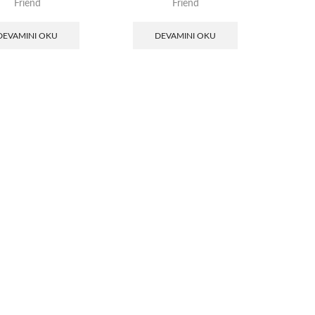
Friend
Friend
DEVAMINI OKU
DEVAMINI OKU