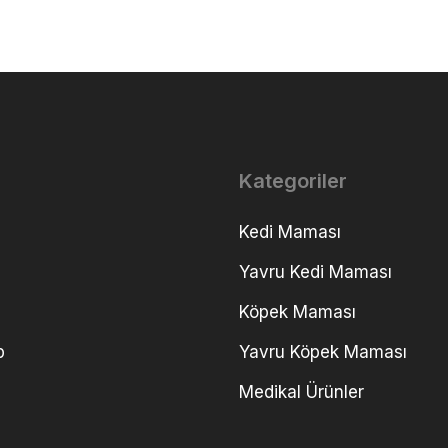
Kategoriler
Kedi Maması
Yavru Kedi Maması
Köpek Maması
p
Yavru Köpek Maması
Medikal Ürünler