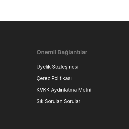
Önemli Bağlantılar
Üyelik Sözleşmesi
Çerez Politikası
KVKK Aydınlatma Metni
Sık Sorulan Sorular